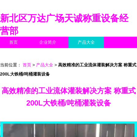
新北区万达广场天诚称重设备经
营部
首页
企业简介
产品大全
联系我们
企业信息
访客留言
当前位置：
首页
>
产品大全
>
高效精准的工业流体灌装解决方案 称重式
200L大铁桶/吨桶灌装设备
高效精准的工业流体灌装解决方案 称重式
200L大铁桶/吨桶灌装设备