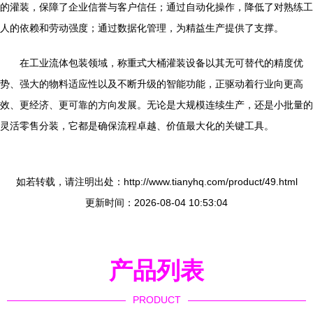
的灌装，保障了企业信誉与客户信任；通过自动化操作，降低了对熟练工
人的依赖和劳动强度；通过数据化管理，为精益生产提供了支撑。
在工业流体包装领域，称重式大桶灌装设备以其无可替代的精度优
势、强大的物料适应性以及不断升级的智能功能，正驱动着行业向更高
效、更经济、更可靠的方向发展。无论是大规模连续生产，还是小批量的
灵活零售分装，它都是确保流程卓越、价值最大化的关键工具。
如若转载，请注明出处：http://www.tianyhq.com/product/49.html
更新时间：2026-08-04 10:53:04
产品列表
PRODUCT