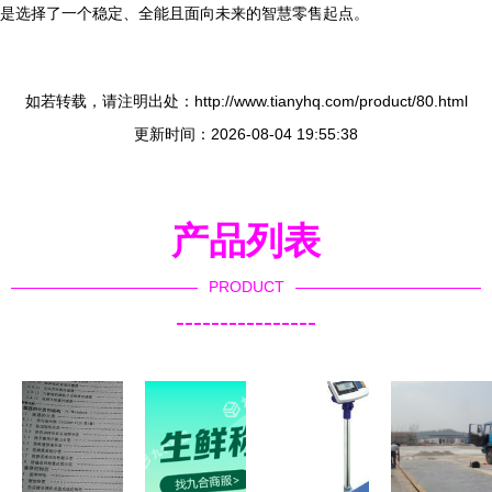
是选择了一个稳定、全能且面向未来的智慧零售起点。
如若转载，请注明出处：http://www.tianyhq.com/product/80.html
更新时间：2026-08-04 19:55:38
产品列表
PRODUCT
----------------