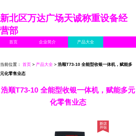
新北区万达广场天诚称重设备经
营部
首页
企业简介
产品大全
联系我们
企业信息
访客留言
当前位置：
首页
>
产品大全
>
浩顺T73-10 全能型收银一体机，赋能多
元化零售业态
浩顺T73-10 全能型收银一体机，赋能多元
化零售业态