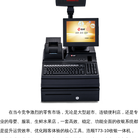
在当今竞争激烈的零售市场，无论是大型超市、连锁便利店，还是专
业的母婴、服装、生鲜水果店，一套高效、稳定、功能全面的收银系统都
是提升运营效率、优化顾客体验的核心工具。浩顺T73-10收银一体机，