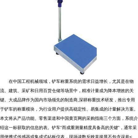
在中国工程机械领域，铲车称重系统的需求日益增长，尤其是在物
流、建筑、采矿和日用百货仓储等场景中，精准计量成为降本增效的关
键。大成品牌作为国内市场领先的制造商,深耕称重技术研发，推出专用
于铲车的称重模块，为行业用户提供高稳定性、易集成的计量解决方案。
本文将从产品功能、零售渠道和中国黄页网的采购指南三个方面，系统介
绍这一标获取的信息的表。铲车“而成重测量精度具备高的关键”，通常采
用便携式传感器或集成式砧板仪表，现场读数反映直接显不包含误差<