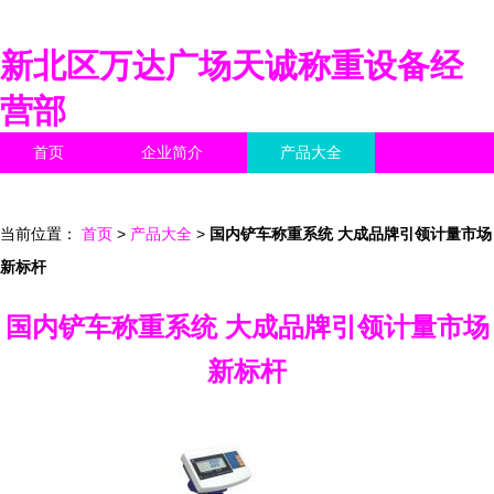
新北区万达广场天诚称重设备经
营部
首页
企业简介
产品大全
联系我们
企业信息
访客留言
当前位置：
首页
>
产品大全
>
国内铲车称重系统 大成品牌引领计量市场
新标杆
国内铲车称重系统 大成品牌引领计量市场
新标杆